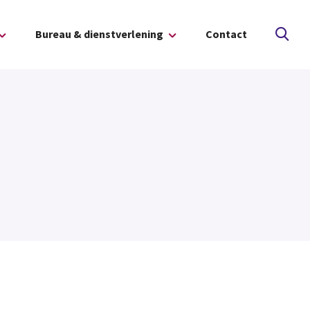
Bureau & dienstverlening
Contact