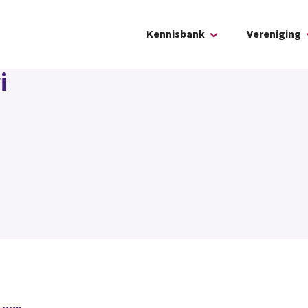
Kennisbank
Vereniging
i