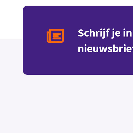
Schrijf je i
nieuwsbrie