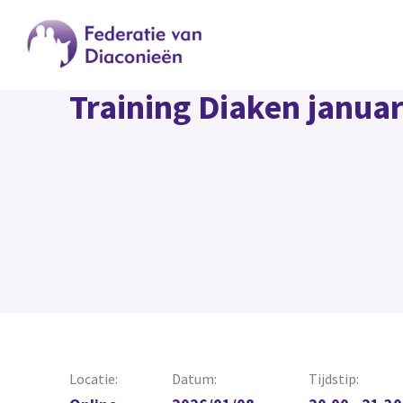
Training Diaken januar
Locatie:
Datum:
Tijdstip: