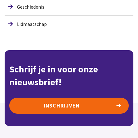
Geschiedenis
Lidmaatschap
Schrijf je in voor onze
nieuwsbrief!
INSCHRIJVEN