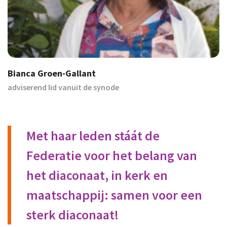
Bianca Groen-Gallant
adviserend lid vanuit de synode
Met haar leden stáát de
Federatie voor het belang van
het diaconaat, in kerk en
maatschappij: samen voor een
sterk diaconaat!