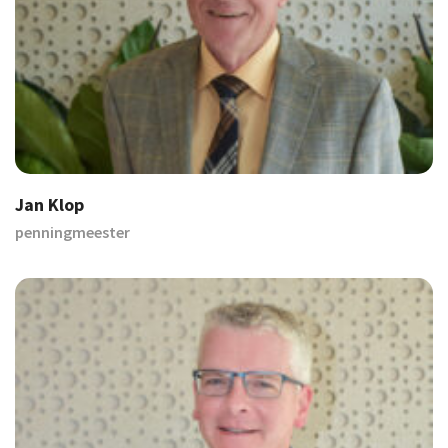
Jan Klop
penningmeester