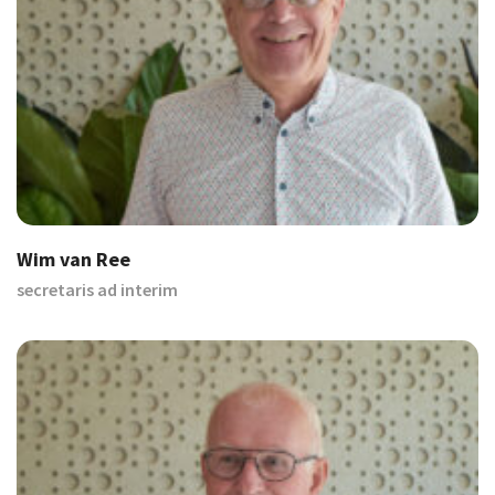
Wim van Ree
secretaris ad interim