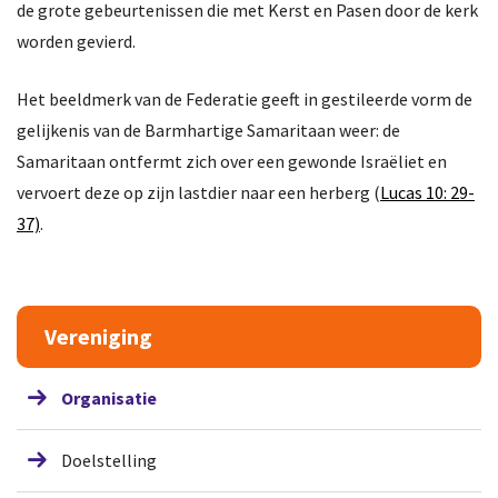
de grote gebeurtenissen die met Kerst en Pasen door de kerk
worden gevierd.
Het beeldmerk van de Federatie geeft in gestileerde vorm de
gelijkenis van de Barmhartige Samaritaan weer: de
Samaritaan ontfermt zich over een gewonde Israëliet en
vervoert deze op zijn lastdier naar een herberg (
Lucas 10: 29-
37)
.
Vereniging
Organisatie
Doelstelling