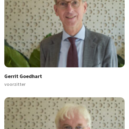
Gerrit Goedhart
voorzitter