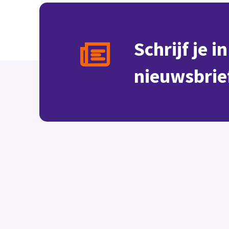
Schrijf je i
nieuwsbrie