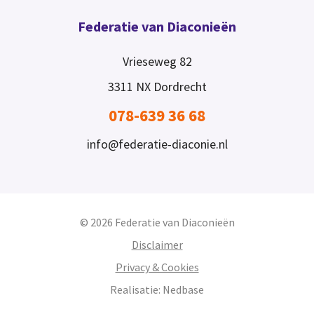
Federatie van Diaconieën
Vrieseweg 82
3311 NX
Dordrecht
078-639 36 68
info@federatie-diaconie.nl
© 2026 Federatie van Diaconieën
Disclaimer
Privacy & Cookies
Realisatie:
Nedbase