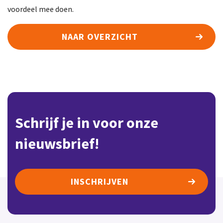
voordeel mee doen.
NAAR OVERZICHT
Schrijf je in voor onze
nieuwsbrief!
INSCHRIJVEN