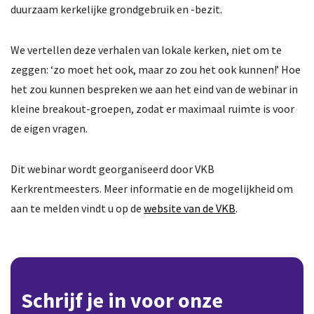
duurzaam kerkelijke grondgebruik en -bezit.
We vertellen deze verhalen van lokale kerken, niet om te
zeggen: ‘zo moet het ook, maar zo zou het ook kunnen!’ Hoe
het zou kunnen bespreken we aan het eind van de webinar in
kleine breakout-groepen, zodat er maximaal ruimte is voor
de eigen vragen.
Dit webinar wordt georganiseerd door VKB
Kerkrentmeesters. Meer informatie en de mogelijkheid om
aan te melden vindt u op de
website van de VKB
.
Schrijf je in voor onze