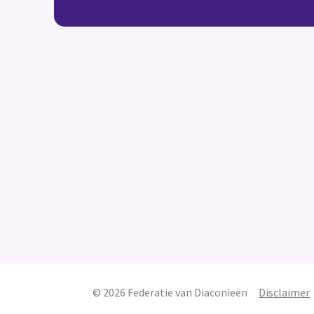
© 2026 Federatie van Diaconieën
Disclaimer