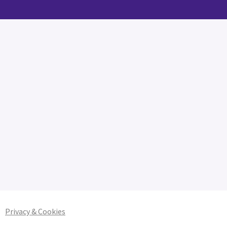
Privacy & Cookies