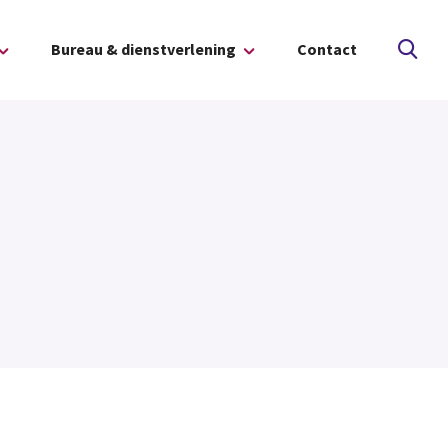
Bureau & dienstverlening
Contact