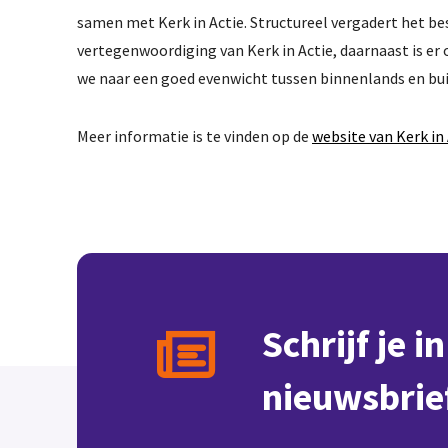
samen met Kerk in Actie. Structureel vergadert het be
vertegenwoordiging van Kerk in Actie, daarnaast is er
we naar een goed evenwicht tussen binnenlands en bu
Meer informatie is te vinden op de
website van Kerk in 
Kennisban
Schrijf je i
nieuwsbrie